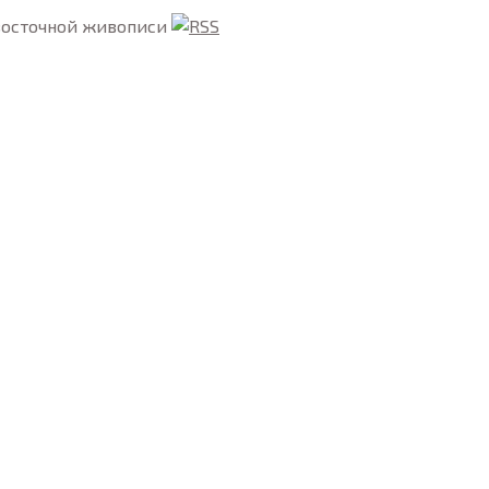
восточной живописи