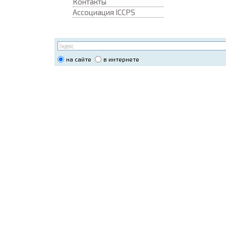
Контакты
Ассоциация ICCPS
на сайте
в интернете