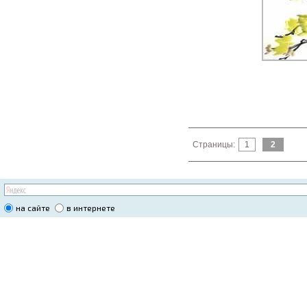
Страницы:
1
2
на сайте
в интернете